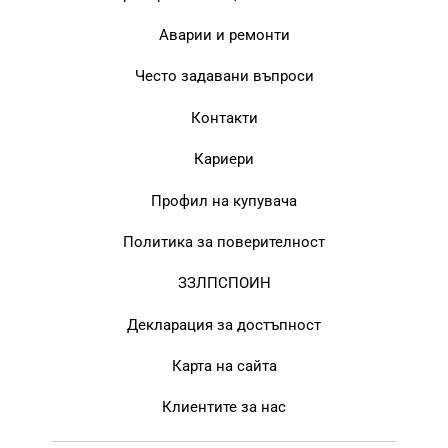
Аварии и ремонти
Често задавани въпроси
Контакти
Кариери
Профил на купувача
Политика за поверителност
ЗЗЛПСПОИН
Декларация за достъпност
Карта на сайта
Клиентите за нас