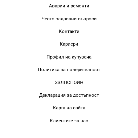
Аварии и ремонти
Често задавани въпроси
Контакти
Кариери
Профил на купувача
Политика за поверителност
ЗЗЛПСПОИН
Декларация за достъпност
Карта на сайта
Клиентите за нас