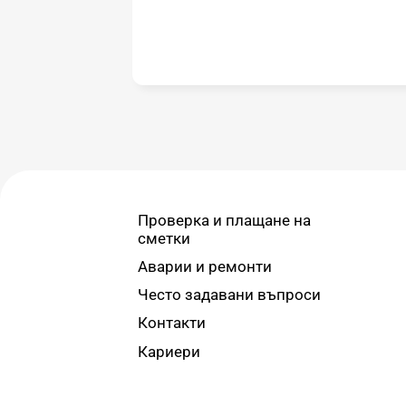
Проверка и плащане на
сметки
Аварии и ремонти
Често задавани въпроси
Контакти
Кариери