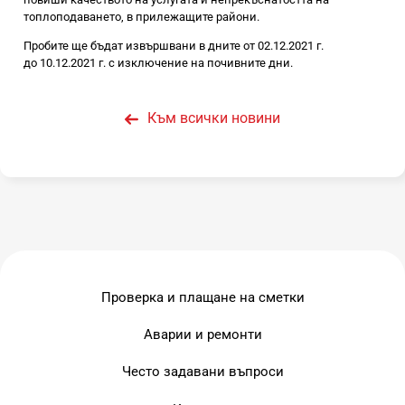
топлоподаването, в прилежащите райони.
Пробите ще бъдат извършвани в дните от 02.12.2021 г.
до 10.12.2021 г. с изключение на почивните дни.
Към всички новини
Проверка и плащане на сметки
Аварии и ремонти
Често задавани въпроси