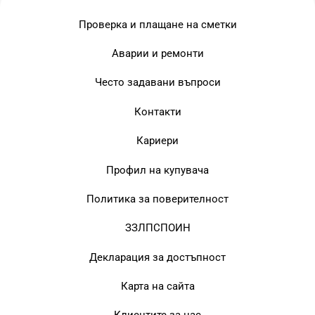
Проверка и плащане на сметки
Аварии и ремонти
Често задавани въпроси
Контакти
Кариери
Профил на купувача
Политика за поверителност
ЗЗЛПСПОИН
Декларация за достъпност
Карта на сайта