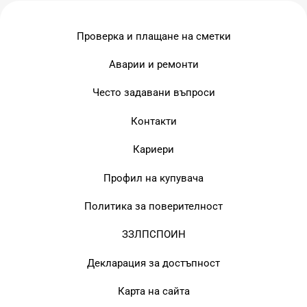
Проверка и плащане на сметки
Аварии и ремонти
Често задавани въпроси
Контакти
Кариери
Профил на купувача
Политика за поверителност
ЗЗЛПСПОИН
Декларация за достъпност
Карта на сайта