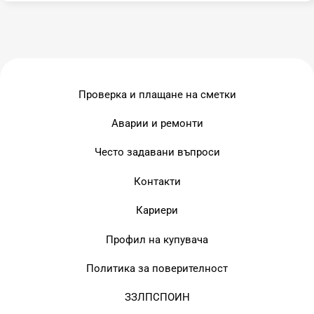
Проверка и плащане на сметки
Аварии и ремонти
Често задавани въпроси
Контакти
Кариери
Профил на купувача
Политика за поверителност
ЗЗЛПСПОИН