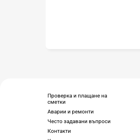
Проверка и плащане на
сметки
Аварии и ремонти
Често задавани въпроси
Контакти