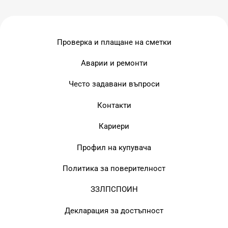
Проверка и плащане на сметки
Аварии и ремонти
Често задавани въпроси
Контакти
Кариери
Профил на купувача
Политика за поверителност
ЗЗЛПСПОИН
Декларация за достъпност