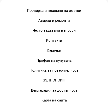
Проверка и плащане на сметки
Аварии и ремонти
Често задавани въпроси
Контакти
Кариери
Профил на купувача
Политика за поверителност
ЗЗЛПСПОИН
Декларация за достъпност
Карта на сайта