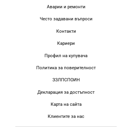
Аварии и ремонти
Често задавани въпроси
Контакти
Кариери
Профил на купувача
Политика за поверителност
ЗЗЛПСПОИН
Декларация за достъпност
Карта на сайта
Клиентите за нас