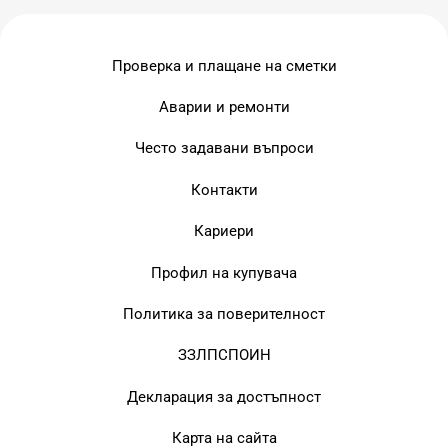
Проверка и плащане на сметки
Аварии и ремонти
Често задавани въпроси
Контакти
Кариери
Профил на купувача
Политика за поверителност
ЗЗЛПСПОИН
Декларация за достъпност
Карта на сайта