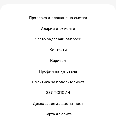
Проверка и плащане на сметки
Аварии и ремонти
Често задавани въпроси
Контакти
Кариери
Профил на купувача
Политика за поверителност
ЗЗЛПСПОИН
Декларация за достъпност
Карта на сайта