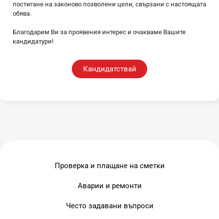
постигане на законово позволени цели, свързани с настоящата
обява.
Благодарим Ви за проявения интерес и очакваме Вашите
кандидатури!
Кандидатствай
Проверка и плащане на сметки
Аварии и ремонти
Често задавани въпроси